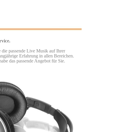
rvice.
 die passende Live Musik auf Ihrer
ngjährige Erfahrung in allen Bereichen.
habe das passende Angebot für Sie.